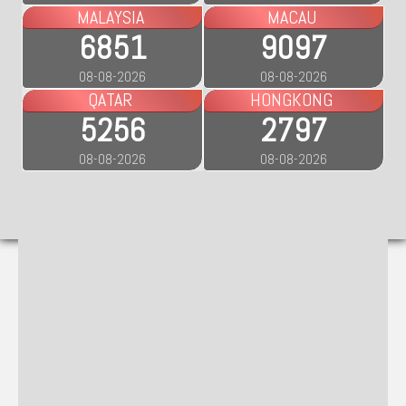
MALAYSIA
MACAU
6851
9097
08-08-2026
08-08-2026
QATAR
HONGKONG
5256
2797
08-08-2026
08-08-2026