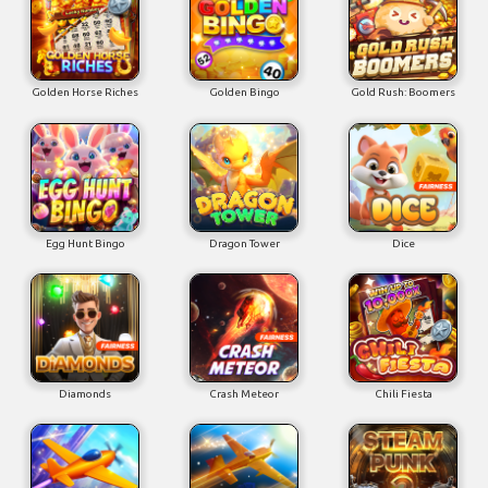
Golden Horse Riches
Golden Bingo
Gold Rush: Boomers
Egg Hunt Bingo
Dragon Tower
Dice
Diamonds
Crash Meteor
Chili Fiesta