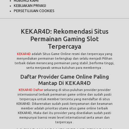
HUBUNGI KAMI
KEBIJAKAN PRIVASI
PERSETUJUAN COOKIES
KEKAR4D: Rekomendasi Situs
Permainan Gaming Slot
Terpercaya
KEKAR4D
adalah Situs Game Online resmi dan terpercaya yang
menyediakan permainan terlengkap dan selalu menjadi Pilihan
terbaik dalam merancang permainan yang stabil ,berforma tinggi,
serta menjawab semua kutuhan para membernya .
Daftar Provider Game Online Paling
Mantap Di KEKAR4D
KEKAR4D Daftar
sekarang di situs puluhan provider provider
internasional terbaik permainan game online dan sudah pasti
terpercaya untuk member tercinta yang mendaftar di situs
KEKAR4D. Dikarenakan sudah pasti kenyamanan dan keamanan
member adalah prioritas utama situs game online terbaik
KEKAR4D, Maka dari itu provider yang disediakan sudah pasti
mempunyai lisensi resmi level international serta aman dan
terpercaya .