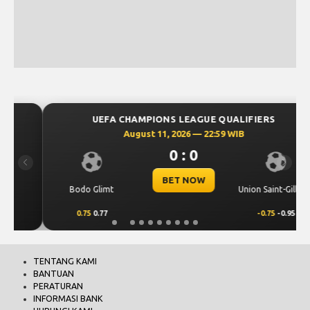
UEFA CHAMPIONS LEAGUE QUALIFIERS
August 11, 2026 — 22:59 WIB
0 : 0
Previous
Next
BET NOW
Bodo Glimt
Union Saint-Gilloise
0.75
0.77
-0.75
-0.95
TENTANG KAMI
BANTUAN
PERATURAN
INFORMASI BANK