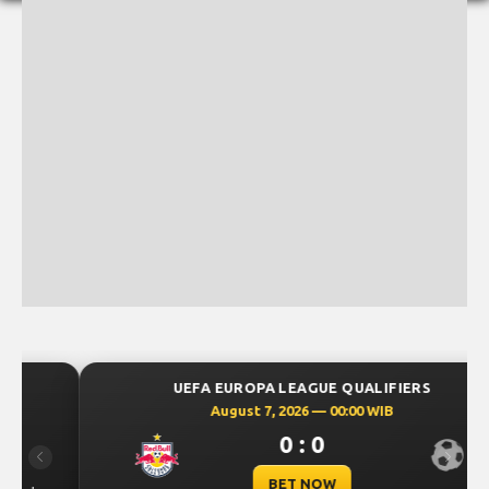
UEFA EUROPA LEAGUE QUALIFIERS
August 7, 2026 — 00:00 WIB
0 : 0
Previous
Next
BET NOW