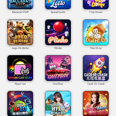
Baccarat VVIP
Speed Lotto
7 Up Down
Jogo Do Bicho
Plinko
Thai Hi-Lo
Nyan Cat
Out Run
Cash Or Crash