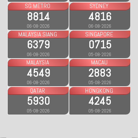
SG METRO
SYDNEY
8814
4816
06-08-2026
06-08-2026
MALAYSIA SIANG
SINGAPORE
6379
0715
06-08-2026
05-08-2026
MALAYSIA
MACAU
4549
2883
06-08-2026
05-08-2026
QATAR
HONGKONG
5930
4245
05-08-2026
05-08-2026