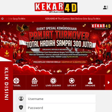
To Win
KEKAR4D # The Games Slot Online Site Easy To Win
KLIK DISINI
TOGEL
SLOT
LIVE CASINO
SPORT
ARCADE
SABU