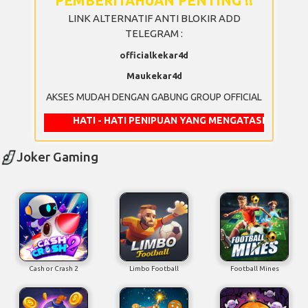
PEMBERITAHUAN PENTING !!
LINK ALTERNATIF ANTI BLOKIR ADD
TELEGRAM :
officialkekar4d
Maukekar4d
AKSES MUDAH DENGAN GABUNG GROUP OFFICIAL
HATI - HATI PENIPUAN YANG MENGATASNAMAKAN KEKAR4D
Joker Gaming
Cash or Crash 2
Limbo Football
Football Mines