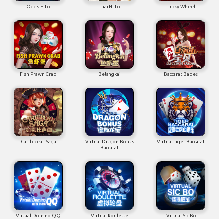
Odds HiLo
Thai Hi Lo
Lucky Wheel
Fish Prawn Crab
Belangkai
Baccarat Babes
Caribbean Saga
Virtual Dragon Bonus
Virtual Tiger Baccarat
Baccarat
Virtual Domino QQ
Virtual Roulette
Virtual Sic Bo