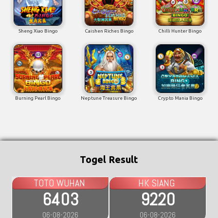
Sheng Xiao Bingo
Caishen Riches Bingo
Chilli Hunter Bingo
Burning Pearl Bingo
Neptune Treasure Bingo
Crypto Mania Bingo
Togel Result
TOTO WUHAN
HK SIANG
6403
9220
06-08-2026
06-08-2026