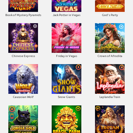
Book of Mystery Pyramids
Jack Potter in Vegas
God's Party
Chinese Express
Friday in Vegas
Crown of Afrodita
Caucasian Wolf
Snow Giants
Laplandia Train