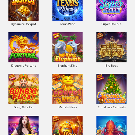
Dynamite Jackpot
Texas Wind
Super Double
Dragon's Fortune
Elephant King
Big Boss
Gong Xi Fa Cai
Maneki Neko
Christmas Carnivals