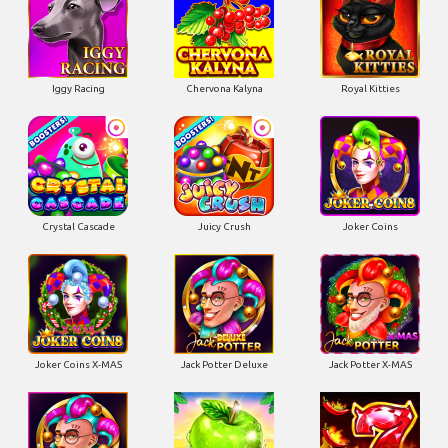
Iggy Racing
Chervona Kalyna
Royal Kitties
Crystal Cascade
Juicy Crush
Joker Coins
Joker Coins X-MAS
Jack Potter Deluxe
Jack Potter X-MAS