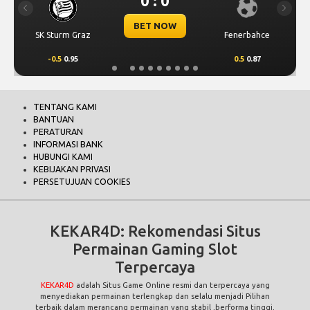
0 : 0
Previous
Next
BET NOW
SK Sturm Graz
Fenerbahce
-0.5
0.95
0.5
0.87
TENTANG KAMI
BANTUAN
PERATURAN
INFORMASI BANK
HUBUNGI KAMI
KEBIJAKAN PRIVASI
PERSETUJUAN COOKIES
KEKAR4D: Rekomendasi Situs
Permainan Gaming Slot
Terpercaya
KEKAR4D
adalah Situs Game Online resmi dan terpercaya yang
menyediakan permainan terlengkap dan selalu menjadi Pilihan
terbaik dalam merancang permainan yang stabil ,berforma tinggi,