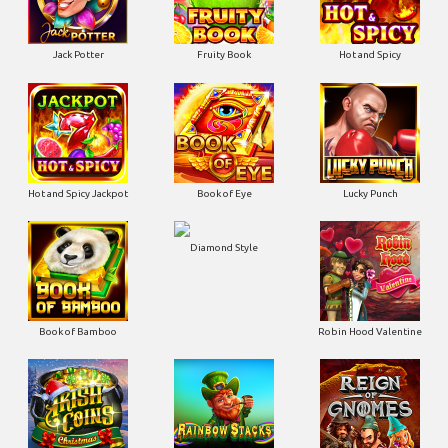
Jack Potter
Fruity Book
Hot and Spicy
Hot and Spicy Jackpot
Book of Eye
Lucky Punch
Diamond Style
Book of Bamboo
Robin Hood Valentine