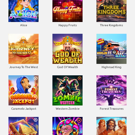
Alice
Happy Fruits
Three Kingdoms
Journey To The West
God Of Wealth
Highroad King
Caramelo Jackpot
Western Zombie
Forest Treasures