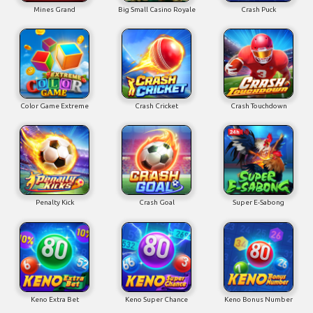
Mines Grand
Big Small Casino Royale
Crash Puck
Color Game Extreme
Crash Cricket
Crash Touchdown
Penalty Kick
Crash Goal
Super E-Sabong
Keno Extra Bet
Keno Super Chance
Keno Bonus Number