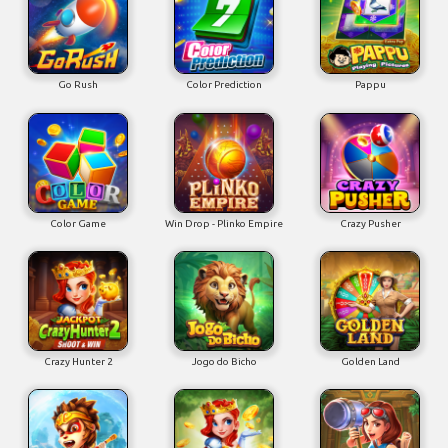
Go Rush
Color Prediction
Pappu
Color Game
Win Drop - Plinko Empire
Crazy Pusher
Crazy Hunter 2
Jogo do Bicho
Golden Land