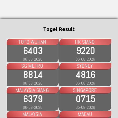
Togel Result
TOTO WUHAN
HK SIANG
6403
9220
06-08-2026
06-08-2026
SG METRO
SYDNEY
8814
4816
06-08-2026
06-08-2026
MALAYSIA SIANG
SINGAPORE
6379
0715
06-08-2026
05-08-2026
MALAYSIA
MACAU