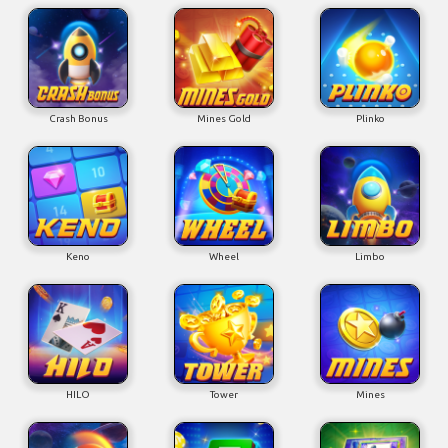
Crash Bonus
Mines Gold
Plinko
Keno
Wheel
Limbo
HILO
Tower
Mines