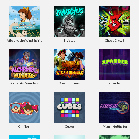
Aiko and the Wind Spirit
Invictus
Chaos Crew 3
Alchemist Wonders
Steamrunners
Xpander
OmNom
Cubes
Miami Multiplier