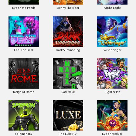
Eye of the Panda
Benny The Beer
Alpha Eagle
Feel The Beat
Dark Summoning
Wishbringer
Reign of Rome
Rad Maxx
Fighter Pit
Spinman H.V
The Luxe H.V
Eye of Medusa