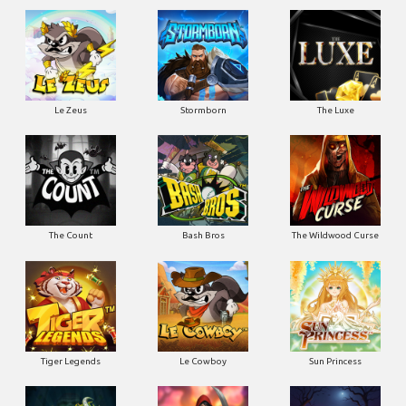
Le Zeus
Stormborn
The Luxe
The Count
Bash Bros
The Wildwood Curse
Tiger Legends
Le Cowboy
Sun Princess