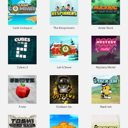
Cash Compass
The Respinners
Aztec Twist
Cubes 2
Let It Snow
Mystery Motel
Frutz
Outlaws Inc.
Stack'em