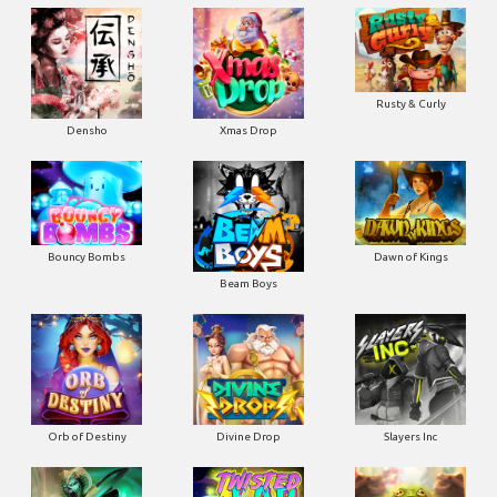
Rusty & Curly
Densho
Xmas Drop
Bouncy Bombs
Dawn of Kings
Beam Boys
Orb of Destiny
Divine Drop
Slayers Inc