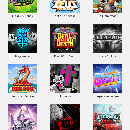
Donny & Danny
Zeus Ze Zecond
Le Fisherman
Pray For Six
Deal With Death
Circle Of Life
Smoking Dragon
Hot Ross
Superstar Sevens