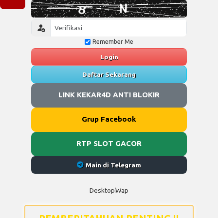
Remember Me
Login
Daftar Sekarang
LINK KEKAR4D ANTI BLOKIR
Grup Facebook
RTP SLOT GACOR
Main di Telegram
Desktop
Wap