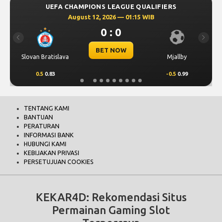
UEFA CHAMPIONS LEAGUE QUALIFIERS
August 12, 2026 — 01:15 WIB
0 : 0
Previous
Next
BET NOW
Slovan Bratislava
Mjallby
0.5
0.83
-0.5
0.99
TENTANG KAMI
BANTUAN
PERATURAN
INFORMASI BANK
HUBUNGI KAMI
KEBIJAKAN PRIVASI
PERSETUJUAN COOKIES
KEKAR4D: Rekomendasi Situs
Permainan Gaming Slot